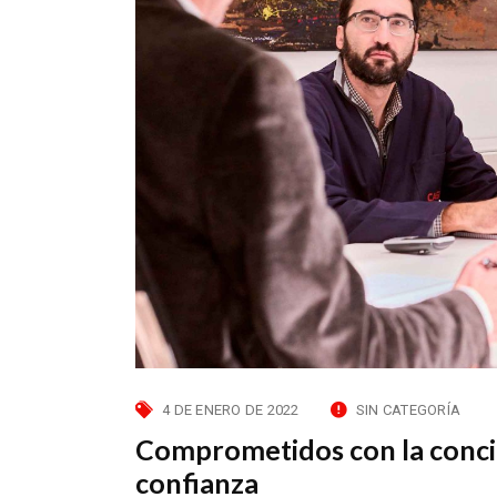
4 DE ENERO DE 2022
SIN CATEGORÍA
Comprometidos con la concili
confianza