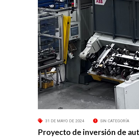
31 DE MAYO DE 2024
SIN CATEGORÍA
Proyecto de inversión de au