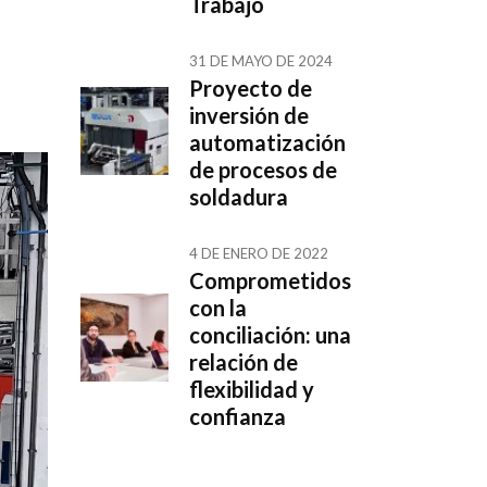
Trabajo
31 DE MAYO DE 2024
Proyecto de
inversión de
automatización
de procesos de
soldadura
4 DE ENERO DE 2022
Comprometidos
con la
conciliación: una
relación de
flexibilidad y
confianza