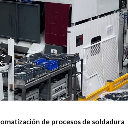
tomatización de procesos de soldadura