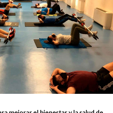
a mejorar el bienestar y la salud de