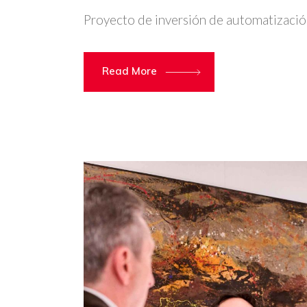
Proyecto de inversión de automatizació
Read More