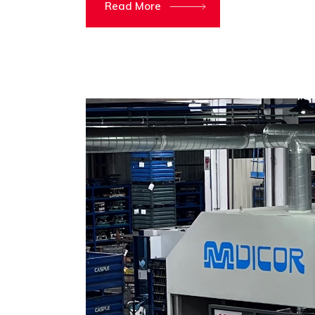
Read More