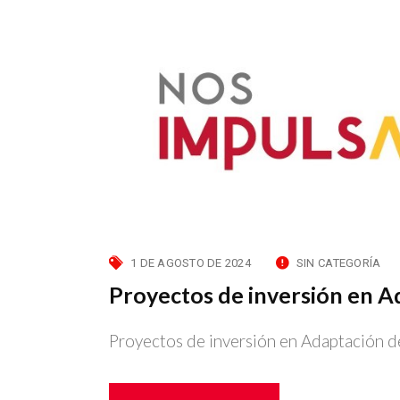
1 DE AGOSTO DE 2024
SIN CATEGORÍA
Proyectos de inversión en A
Proyectos de inversión en Adaptación d