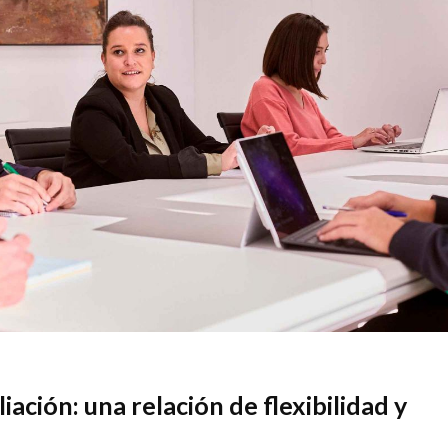
ación: una relación de flexibilidad y