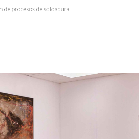
n de procesos de soldadura