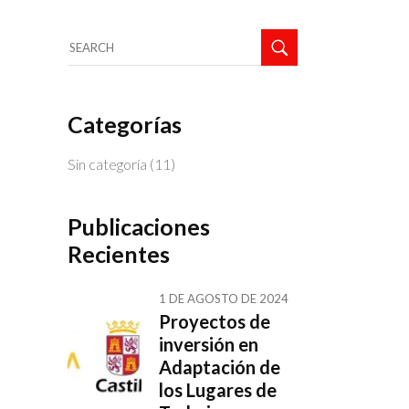
Categorías
Sin categoría
(11)
Publicaciones
Recientes
1 DE AGOSTO DE 2024
Proyectos de
inversión en
Adaptación de
los Lugares de