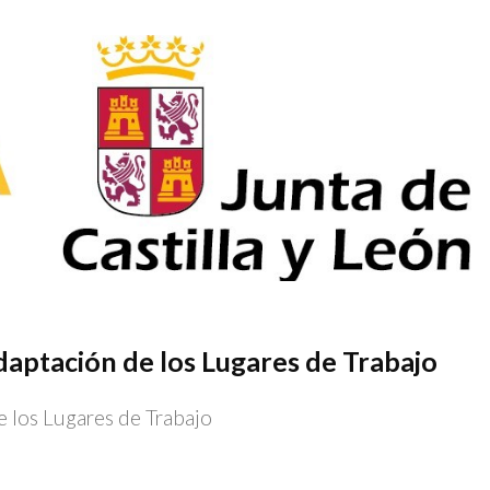
daptación de los Lugares de Trabajo
e los Lugares de Trabajo