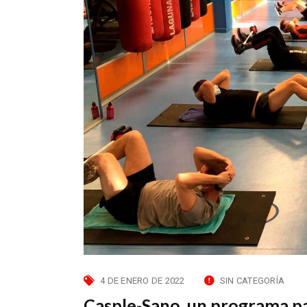
4 DE ENERO DE 2022
SIN CATEGORÍA
Casple-Sano, un programa par