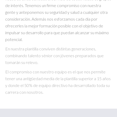
de interés. Tenemos un firme compromiso con nuestra
gente y anteponemos su seguridad y salud a cualquier otra
consideración. Además nos esforzamos cada día por
ofrecerles la mejor formación posible con el objetivo de
impulsar su desarrollo para que puedan alcanzar su máximo
potencial.
En nuestra plantilla conviven distintas generaciones,
combinando talento sénior con jóvenes preparados que
tomarán su relevo.
El compromiso con nuestro equipo es el que nos permite
tener una antigüedad media de la plantilla superior a 15 años
y donde el 50% de equipo directivo ha desarrollado toda su
carrera con nosotros.