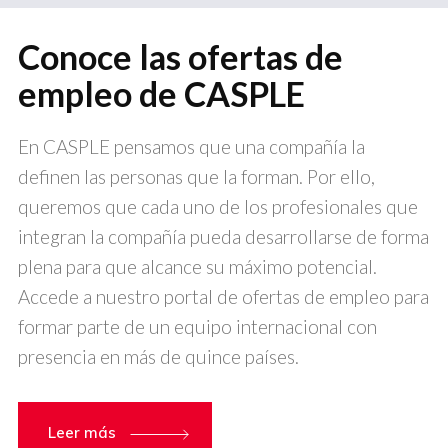
Conoce las ofertas de
empleo de CASPLE
En CASPLE pensamos que una compañía la
definen las personas que la forman. Por ello,
queremos que cada uno de los profesionales que
integran la compañía pueda desarrollarse de forma
plena para que alcance su máximo potencial.
Accede a nuestro portal de ofertas de empleo para
formar parte de un equipo internacional con
presencia en más de quince países.
Leer más