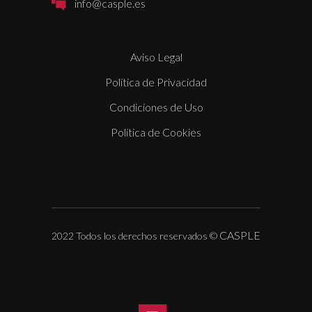
info@casple.es
Aviso Legal
Política de Privacidad
Condiciones de Uso
Política de Cookies
CASPLE
2022 Todos los derechos reservados
©