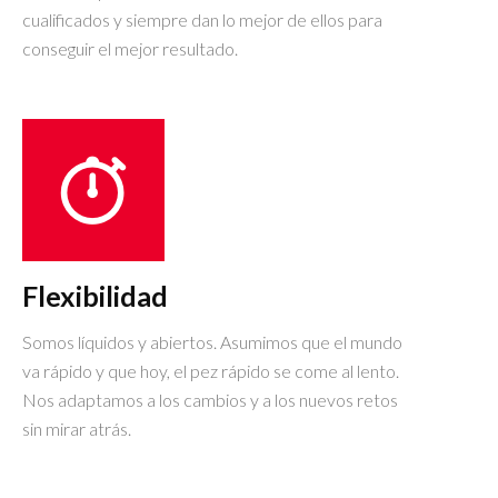
cualificados y siempre dan lo mejor de ellos para
conseguir el mejor resultado.
Flexibilidad
Somos líquidos y abiertos. Asumimos que el mundo
va rápido y que hoy, el pez rápido se come al lento.
Nos adaptamos a los cambios y a los nuevos retos
sin mirar atrás.