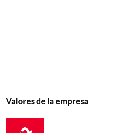
Valores de la empresa