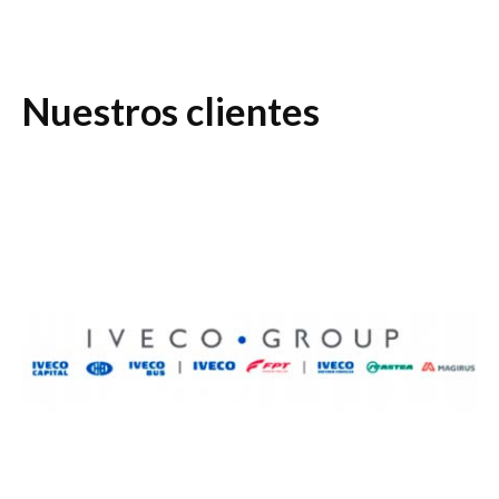
Nuestros clientes