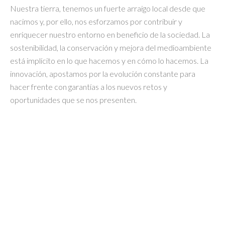
Nuestra tierra, tenemos un fuerte arraigo local desde que
nacimos y, por ello, nos esforzamos por contribuir y
enriquecer nuestro entorno en beneficio de la sociedad. La
sostenibilidad, la conservación y mejora del medioambiente
está implícito en lo que hacemos y en cómo lo hacemos. La
innovación, apostamos por la evolución constante para
hacer frente con garantías a los nuevos retos y
oportunidades que se nos presenten.