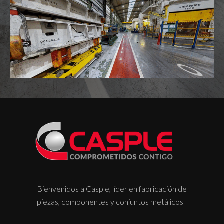
Bienvenidos a Casple, líder en fabricación de
piezas, componentes y conjuntos metálicos