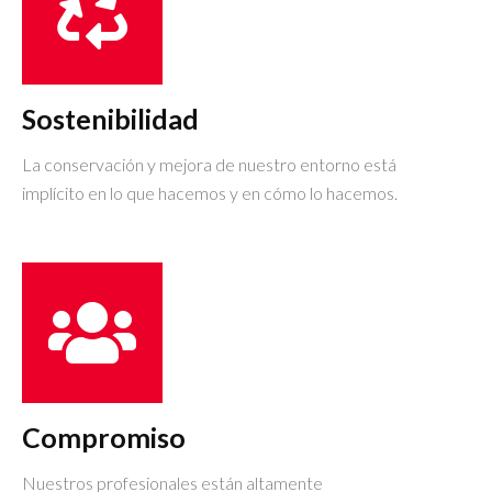
Sostenibilidad
La conservación y mejora de nuestro entorno está
implícito en lo que hacemos y en cómo lo hacemos.
Compromiso
Nuestros profesionales están altamente