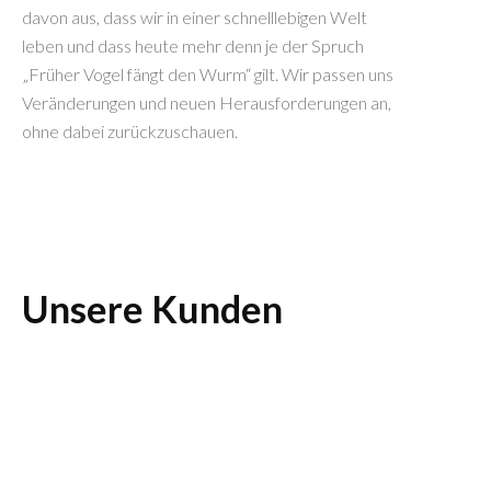
davon aus, dass wir in einer schnelllebigen Welt
leben und dass heute mehr denn je der Spruch
„Früher Vogel fängt den Wurm“ gilt. Wir passen uns
Veränderungen und neuen Herausforderungen an,
ohne dabei zurückzuschauen.
Unsere Kunden