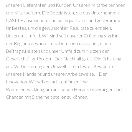
unseren Lieferanten und Kunden. Unseren Mitarbeiterinnen
und Mitarbeitern. Die Spezialisten, die das Unternehmen
CASPLE ausmachen, sind hochqualifiziert und geben immer
ihr Bestes, um die gewünschten Resultate zu erzielen.
Unserem Umfeld. Wir sind seit unserer Gründung stark in
der Region verwurzelt und bemühen uns daher, einen
Beitrag zu leisten und unser Umfeld zum Nutzen der
Gesellschaft zu fördern. Der Nachhaltigkeit. Die Erhaltung
und Verbesserung der Umwelt ist ein fester Bestandteil
unseres Handelns und unserer Arbeitsweise. Der
Innovation. Wir setzen auf kontinuierliche
Weiterentwicklung, um uns neuen Herausforderungen und
Chancen mit Sicherheit stellen zu können.