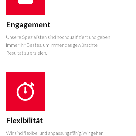
Engagement
Unsere Spezialisten sind hochqualifiziert und geben
immer ihr Bestes, um immer das gewünschte
Resultat zu erzielen.
Flexibilität
Wir sind flexibel und anpassungsfähig. Wir gehen