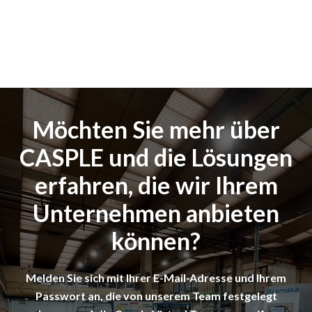
Möchten Sie mehr über
CASPLE und die Lösungen
erfahren, die wir Ihrem
Unternehmen anbieten
können?
Melden Sie sich mit Ihrer E-Mail-Adresse und Ihrem
Passwort an, die von unserem Team festgelegt