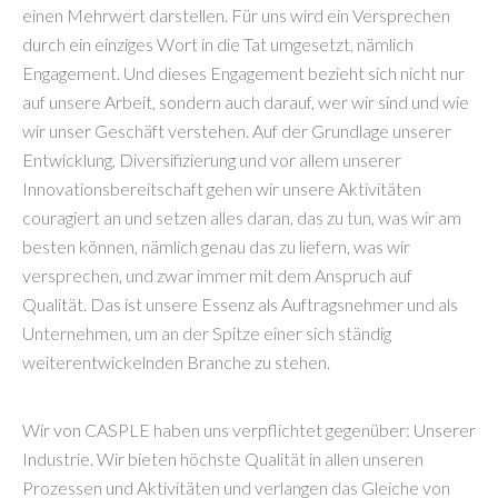
einen Mehrwert darstellen. Für uns wird ein Versprechen
durch ein einziges Wort in die Tat umgesetzt, nämlich
Engagement. Und dieses Engagement bezieht sich nicht nur
auf unsere Arbeit, sondern auch darauf, wer wir sind und wie
wir unser Geschäft verstehen. Auf der Grundlage unserer
Entwicklung, Diversifizierung und vor allem unserer
Innovationsbereitschaft gehen wir unsere Aktivitäten
couragiert an und setzen alles daran, das zu tun, was wir am
besten können, nämlich genau das zu liefern, was wir
versprechen, und zwar immer mit dem Anspruch auf
Qualität. Das ist unsere Essenz als Auftragsnehmer und als
Unternehmen, um an der Spitze einer sich ständig
weiterentwickelnden Branche zu stehen.
Wir von CASPLE haben uns verpflichtet gegenüber: Unserer
Industrie. Wir bieten höchste Qualität in allen unseren
Prozessen und Aktivitäten und verlangen das Gleiche von