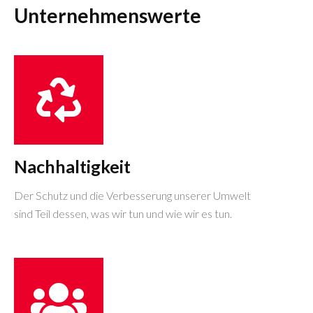
Unternehmenswerte
Nachhaltigkeit
Der Schutz und die Verbesserung unserer Umwelt
sind Teil dessen, was wir tun und wie wir es tun.