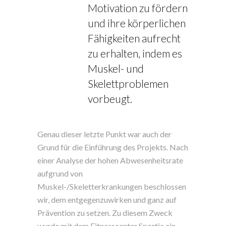
Motivation zu fördern
und ihre körperlichen
Fähigkeiten aufrecht
zu erhalten, indem es
Muskel- und
Skelettproblemen
vorbeugt.
Genau dieser letzte Punkt war auch der
Grund für die Einführung des Projekts. Nach
einer Analyse der hohen Abwesenheitsrate
aufgrund von
Muskel-/Skeletterkrankungen beschlossen
wir, dem entgegenzuwirken und ganz auf
Prävention zu setzen. Zu diesem Zweck
wurde mit dem Fitnesscenter Sportia ein