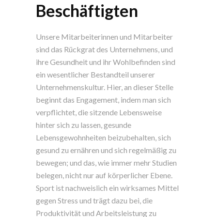
Beschäftigten
Unsere Mitarbeiterinnen und Mitarbeiter
sind das Rückgrat des Unternehmens, und
ihre Gesundheit und ihr Wohlbefinden sind
ein wesentlicher Bestandteil unserer
Unternehmenskultur. Hier, an dieser Stelle
beginnt das Engagement, indem man sich
verpflichtet, die sitzende Lebensweise
hinter sich zu lassen, gesunde
Lebensgewohnheiten beizubehalten, sich
gesund zu ernähren und sich regelmäßig zu
bewegen; und das, wie immer mehr Studien
belegen, nicht nur auf körperlicher Ebene.
Sport ist nachweislich ein wirksames Mittel
gegen Stress und trägt dazu bei, die
Produktivität und Arbeitsleistung zu