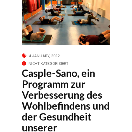
4 JANUARY, 2022
NICHT KATEGORISIERT
Casple-Sano, ein
Programm zur
Verbesserung des
Wohlbefindens und
der Gesundheit
unserer