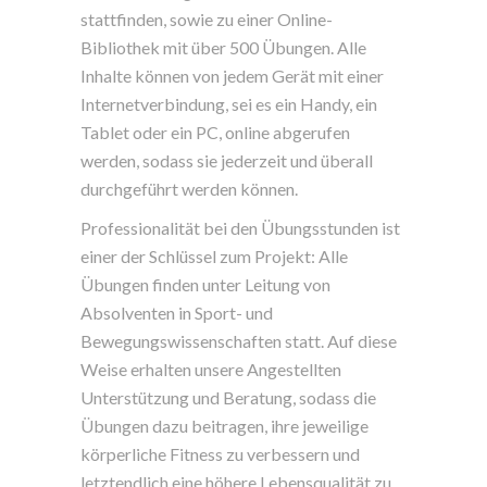
stattfinden, sowie zu einer Online-
Bibliothek mit über 500 Übungen. Alle
Inhalte können von jedem Gerät mit einer
Internetverbindung, sei es ein Handy, ein
Tablet oder ein PC, online abgerufen
werden, sodass sie jederzeit und überall
durchgeführt werden können.
Professionalität bei den Übungsstunden ist
einer der Schlüssel zum Projekt: Alle
Übungen finden unter Leitung von
Absolventen in Sport- und
Bewegungswissenschaften statt. Auf diese
Weise erhalten unsere Angestellten
Unterstützung und Beratung, sodass die
Übungen dazu beitragen, ihre jeweilige
körperliche Fitness zu verbessern und
letztendlich eine höhere Lebensqualität zu