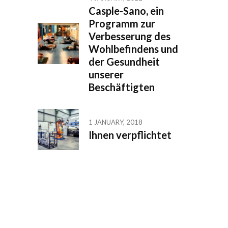
Casple-Sano, ein
Programm zur
Verbesserung des
Wohlbefindens und
der Gesundheit
unserer
Beschäftigten
1 JANUARY, 2018
Ihnen verpflichtet