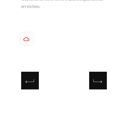
erreichen.