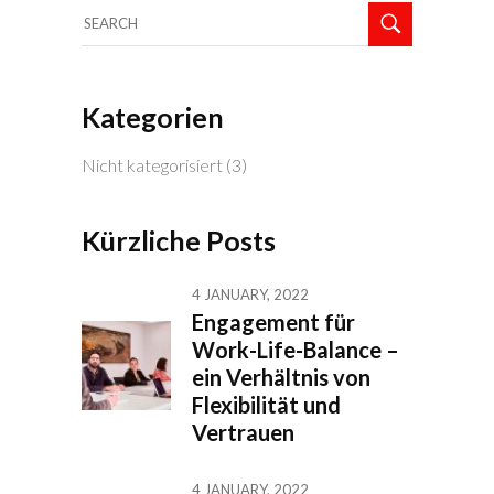
Kategorien
Nicht kategorisiert
(3)
Kürzliche Posts
4 JANUARY, 2022
Engagement für
Work-Life-Balance –
ein Verhältnis von
Flexibilität und
Vertrauen
4 JANUARY, 2022