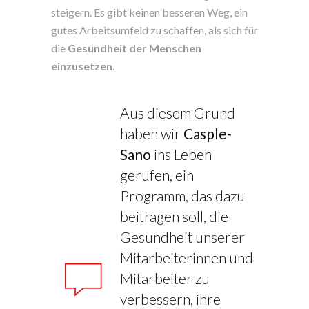
steigern. Es gibt keinen besseren Weg, ein
gutes Arbeitsumfeld zu schaffen, als sich für
die
Gesundheit der Menschen
einzusetzen
.
Aus diesem Grund
haben wir
Casple-
Sano
ins Leben
gerufen, ein
Programm, das dazu
beitragen soll, die
Gesundheit unserer
Mitarbeiterinnen und
Mitarbeiter zu
verbessern, ihre