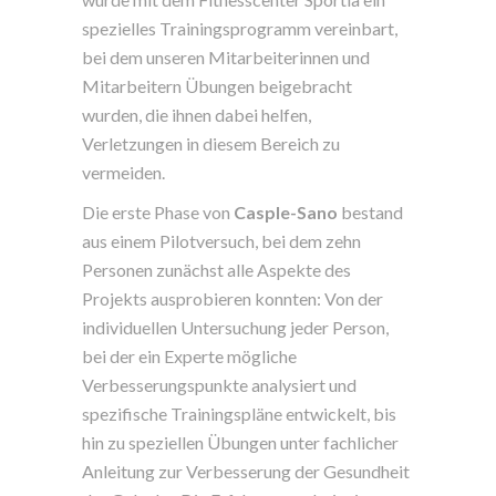
spezielles Trainingsprogramm vereinbart,
bei dem unseren Mitarbeiterinnen und
Mitarbeitern Übungen beigebracht
wurden, die ihnen dabei helfen,
Verletzungen in diesem Bereich zu
vermeiden.
Die erste Phase von
Casple-Sano
bestand
aus einem Pilotversuch, bei dem zehn
Personen zunächst alle Aspekte des
Projekts ausprobieren konnten: Von der
individuellen Untersuchung jeder Person,
bei der ein Experte mögliche
Verbesserungspunkte analysiert und
spezifische Trainingspläne entwickelt, bis
hin zu speziellen Übungen unter fachlicher
Anleitung zur Verbesserung der Gesundheit