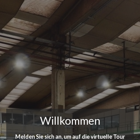
Willkommen
Melden Sie sich an, um auf die virtuelle Tour