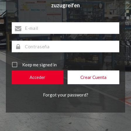
zuzugreifen
Keep me signed in
Crear Cuenta
Forgot your password?